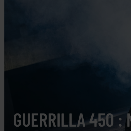
GUERRILLA 450 :