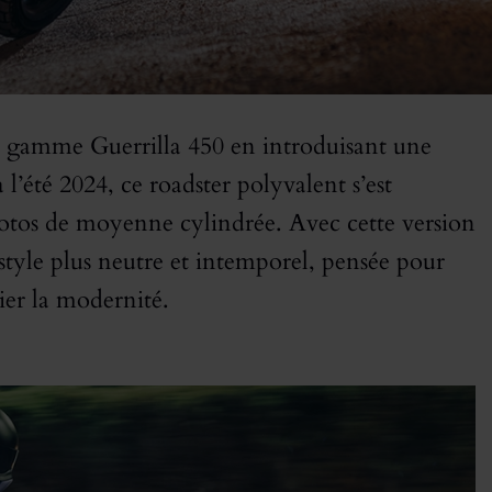
a gamme Guerrilla 450 en introduisant une
 l’été 2024, ce roadster polyvalent s’est
motos de moyenne cylindrée. Avec cette version
style plus neutre et intemporel, pensée pour
ier la modernité.