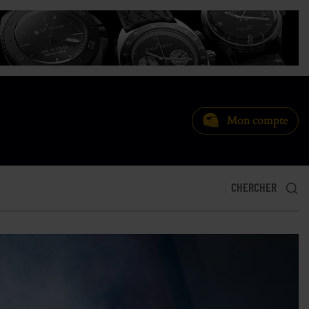
Mon compte
CHERCHER