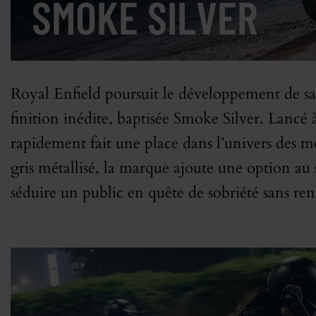
SMOKE SILVER
Royal Enfield poursuit le développement de s
finition inédite, baptisée Smoke Silver. Lancé à
rapidement fait une place dans l’univers des 
gris métallisé, la marque ajoute une option au 
séduire un public en quête de sobriété sans ren