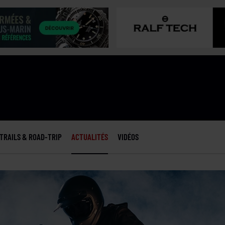
TRAILS & ROAD-TRIP
ACTUALITÉS
VIDÉOS