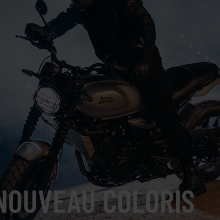
 NOUVEAU COLORIS