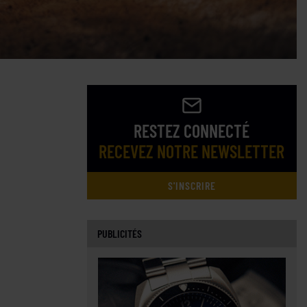
RESTEZ CONNECTÉ
RECEVEZ NOTRE NEWSLETTER
S'INSCRIRE
PUBLICITÉS