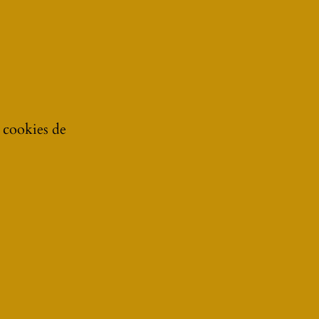
e cookies de