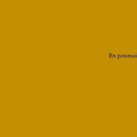
En poursuiv