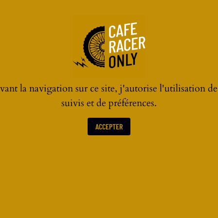
ant la navigation sur ce site, j'autorise l'utilisation d
suivis et de préférences.
ACCEPTER