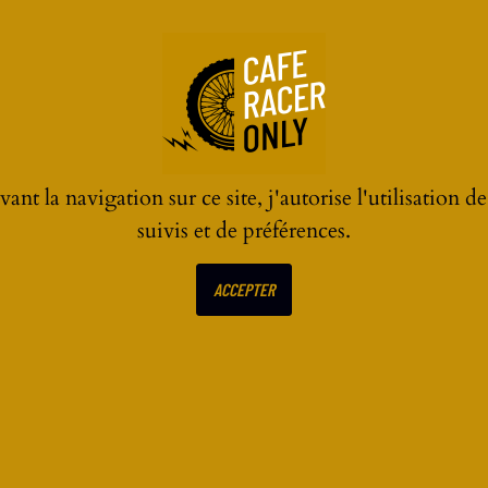
ant la navigation sur ce site, j'autorise l'utilisation d
suivis et de préférences.
ACCEPTER