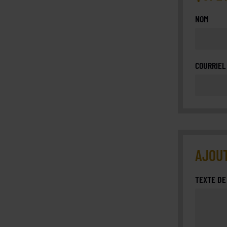
NOM
COURRIEL
AJOUT
TEXTE DE