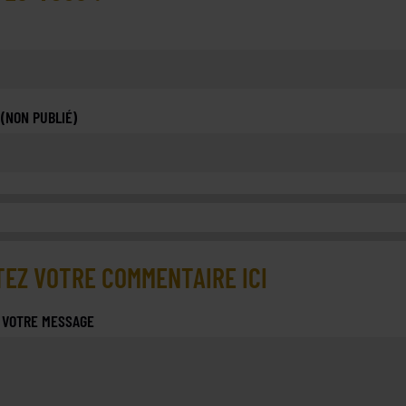
 (NON PUBLIÉ)
EZ VOTRE COMMENTAIRE ICI
 VOTRE MESSAGE