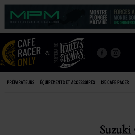
PRÉPARATEURS
ÉQUIPEMENTS ET ACCESSOIRES
125 CAFE RACER
Suzuki 