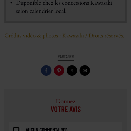
Disponible chez les concessions Kawasaki
selon calendrier local.
Crédits vidéo & photos : Kawasaki / Droits réservés.
PARTAGER
Donnez
VOTRE AVIS
AUCUN COMMENTAIRES