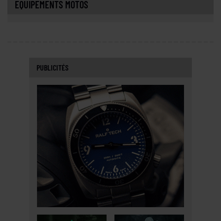
EQUIPEMENTS MOTOS
PUBLICITÉS