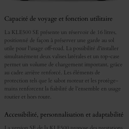
Capacité de voyage et fonction utilitaire
La KLE500 SE présente un réservoir de 16 litres,
positionné de façon à préserver une garde au sol
utile pour l’usage off-road. La possibilité d’installer
simultanément deux valises latérales et un top-case
permet un volume de chargement important, grâce
au cadre arrière renforcé. Les éléments de
protection tels que le sabot moteur et les protège-
mains renforcent la fiabilité de l’ensemble en usage
routier et hors route.
Accessibilité, personnalisation et adaptabilité
La version SE de la KLE500 propose des prestations