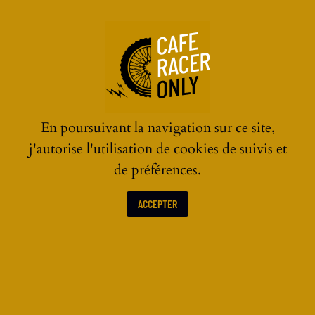
☰
En poursuivant la navigation sur ce site,
j'autorise l'utilisation de cookies de suivis et
de préférences.
ACCEPTER
TRAIL MID SIZE VINTAGE