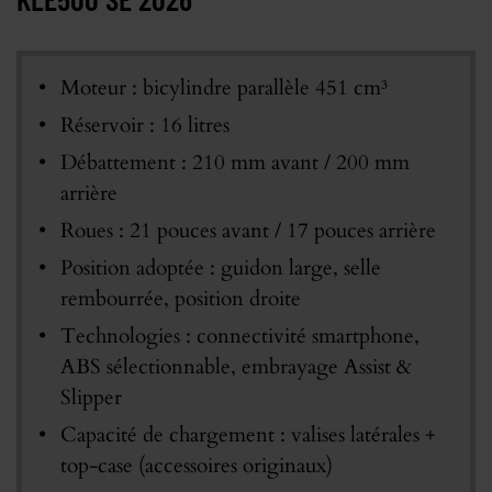
Moteur : bicylindre parallèle 451 cm³
Réservoir : 16 litres
Débattement : 210 mm avant / 200 mm
arrière
Roues : 21 pouces avant / 17 pouces arrière
Position adoptée : guidon large, selle
rembourrée, position droite
Technologies : connectivité smartphone,
ABS sélectionnable, embrayage Assist &
Slipper
Capacité de chargement : valises latérales +
top-case (accessoires originaux)