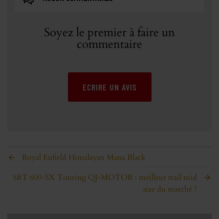
Soyez le premier à faire un
commentaire
ECRIRE UN AVIS
Royal Enfield Himalayan Mana Black
SRT 600-SX Touring QJ-MOTOR : meilleur trail mid
size du marché ?