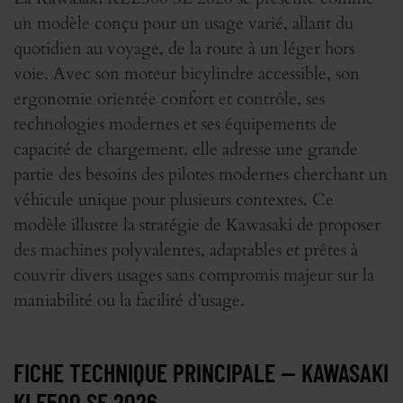
un modèle conçu pour un usage varié, allant du
quotidien au voyage, de la route à un léger hors
voie. Avec son moteur bicylindre accessible, son
ergonomie orientée confort et contrôle, ses
technologies modernes et ses équipements de
capacité de chargement, elle adresse une grande
partie des besoins des pilotes modernes cherchant un
véhicule unique pour plusieurs contextes. Ce
modèle illustre la stratégie de Kawasaki de proposer
des machines polyvalentes, adaptables et prêtes à
couvrir divers usages sans compromis majeur sur la
maniabilité ou la facilité d’usage.
FICHE TECHNIQUE PRINCIPALE — KAWASAKI
KLE500 SE 2026