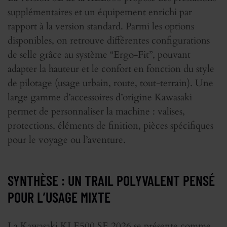
supplémentaires et un équipement enrichi par
rapport à la version standard. Parmi les options
disponibles, on retrouve différentes configurations
de selle grâce au système “Ergo-Fit”, pouvant
adapter la hauteur et le confort en fonction du style
de pilotage (usage urbain, route, tout-terrain). Une
large gamme d’accessoires d’origine Kawasaki
permet de personnaliser la machine : valises,
protections, éléments de finition, pièces spécifiques
pour le voyage ou l’aventure.
SYNTHÈSE : UN TRAIL POLYVALENT PENSÉ
POUR L’USAGE MIXTE
La Kawasaki KLE500 SE 2026 se présente comme