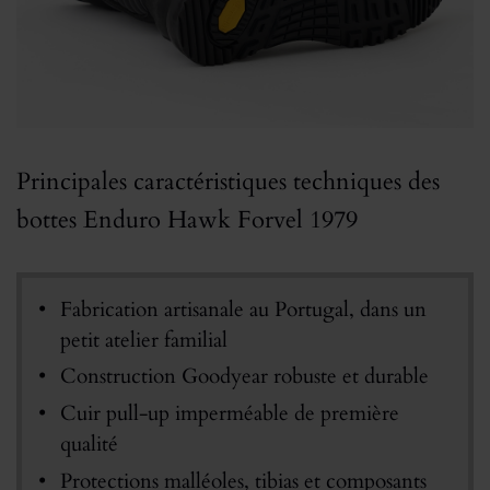
Principales caractéristiques techniques des
bottes Enduro Hawk Forvel 1979
Fabrication artisanale au Portugal, dans un
petit atelier familial
Construction Goodyear robuste et durable
Cuir pull-up imperméable de première
qualité
Protections malléoles, tibias et composants