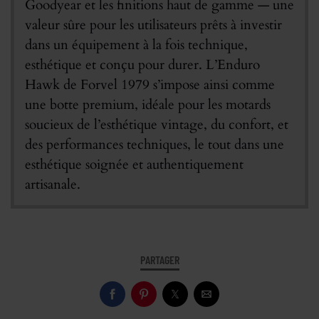
Goodyear et les finitions haut de gamme — une
valeur sûre pour les utilisateurs prêts à investir
dans un équipement à la fois technique,
esthétique et conçu pour durer. L’Enduro
Hawk de Forvel 1979 s’impose ainsi comme
une botte premium, idéale pour les motards
soucieux de l’esthétique vintage, du confort, et
des performances techniques, le tout dans une
esthétique soignée et authentiquement
artisanale.
PARTAGER