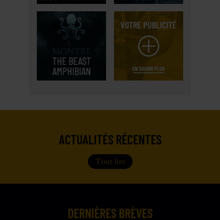
ACTUALITÉS RÉCENTES
Tout lire
DERNIÈRES BRÈVES