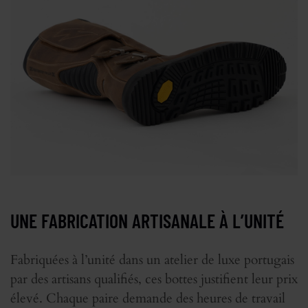
UNE FABRICATION ARTISANALE À L’UNITÉ
Fabriquées à l’unité dans un atelier de luxe portugais
par des artisans qualifiés, ces bottes justifient leur prix
élevé. Chaque paire demande des heures de travail