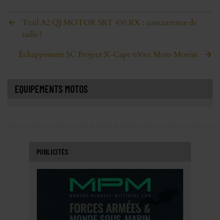
Trail A2 QJ MOTOR SRT 450 RX : concurrence de
taille !
Échappement SC Project X-Cape 650cc Moto Morini
EQUIPEMENTS MOTOS
PUBLICITÉS