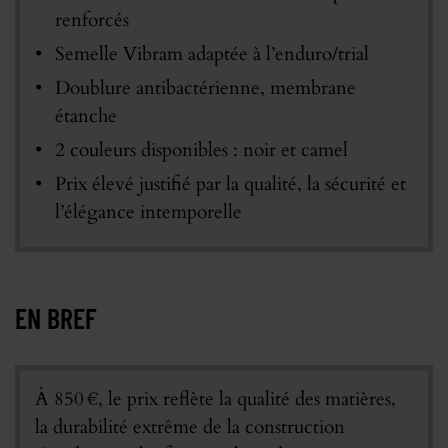
renforcés
Semelle Vibram adaptée à l’enduro/trial
Doublure antibactérienne, membrane
étanche
2 couleurs disponibles : noir et camel
Prix élevé justifié par la qualité, la sécurité et
l’élégance intemporelle
EN BREF
À 850 €, le prix reflète la qualité des matières,
la durabilité extrême de la construction