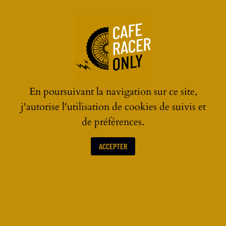
☰
En poursuivant la navigation sur ce site,
j'autorise l'utilisation de cookies de suivis et
de préférences.
ACCEPTER
TRAILS & ROAD-TRIP