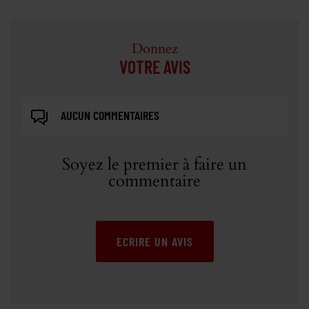
Donnez
VOTRE AVIS
AUCUN COMMENTAIRES
Soyez le premier à faire un
commentaire
ECRIRE UN AVIS