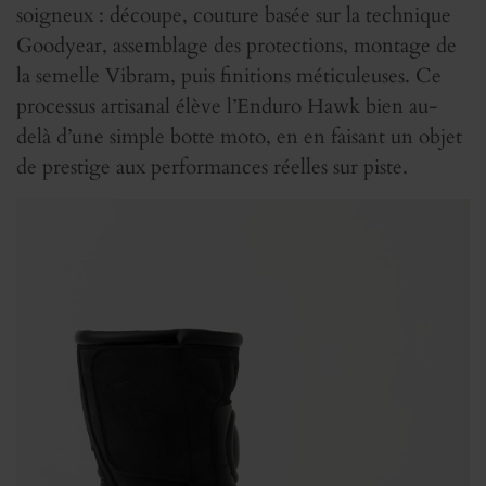
soigneux : découpe, couture basée sur la technique
Goodyear, assemblage des protections, montage de
la semelle Vibram, puis finitions méticuleuses. Ce
processus artisanal élève l’Enduro Hawk bien au-
delà d’une simple botte moto, en en faisant un objet
de prestige aux performances réelles sur piste.