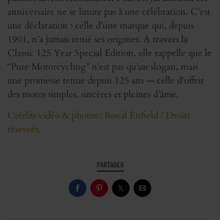
anniversaire ne se limite pas à une célébration. C’est
une déclaration : celle d’une marque qui, depuis
1901, n’a jamais renié ses origines. À travers la
Classic 125 Year Special Edition, elle rappelle que le
“Pure Motorcycling” n’est pas qu’un slogan, mais
une promesse tenue depuis 125 ans — celle d’offrir
des motos simples, sincères et pleines d’âme.
Crédits vidéo & photos : Royal Enfield / Droits
réservés.
PARTAGER