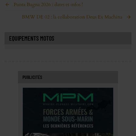
Punta Bagna 2026 : dates et infos !
BMW DE 02 : la collaboration Deus Ex Machina
EQUIPEMENTS MOTOS
PUBLICITÉS