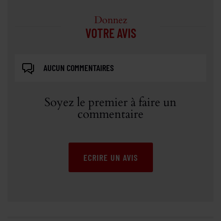
Donnez
VOTRE AVIS
AUCUN COMMENTAIRES
Soyez le premier à faire un
commentaire
ECRIRE UN AVIS