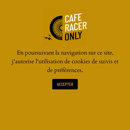
☰
En poursuivant la navigation sur ce site,
j'autorise l'utilisation de cookies de suivis et
de préférences.
ACCEPTER
LES ACTUALITÉS MOTOS