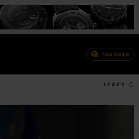
Mon compte
CHERCHER