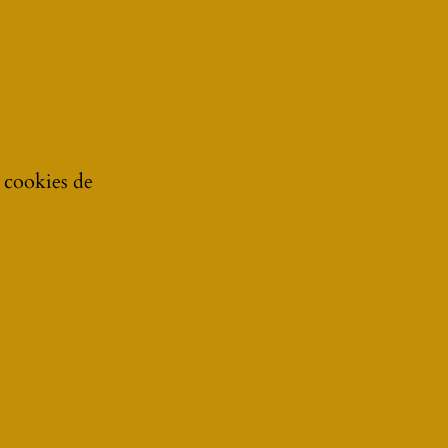
e cookies de