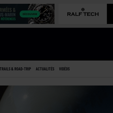
TRAILS & ROAD-TRIP
ACTUALITÉS
VIDÉOS