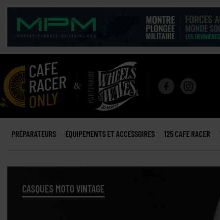
PRÉPARATEURS
ÉQUIPEMENTS ET ACCESSOIRES
125 CAFE RACER
CASQUES MOTO VINTAGE