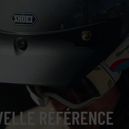
UVELLE RÉFÉRENCE