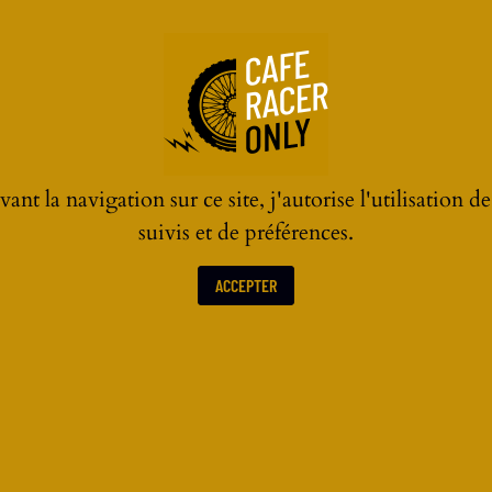
ant la navigation sur ce site, j'autorise l'utilisation d
suivis et de préférences.
ACCEPTER