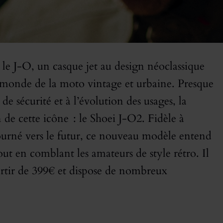
le J-O, un casque jet au design néoclassique
monde de la moto vintage et urbaine. Presque
de sécurité et à l’évolution des usages, la
de cette icône : le Shoei J-O2. Fidèle à
urné vers le futur, ce nouveau modèle entend
ut en comblant les amateurs de style rétro. Il
artir de 399€ et dispose de nombreux