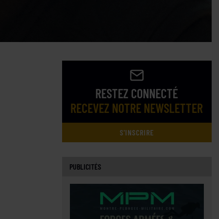
RESTEZ CONNECTÉ
RECEVEZ NOTRE NEWSLETTER
S'INSCRIRE
PUBLICITÉS