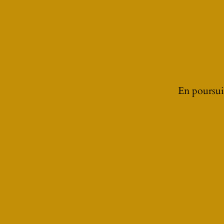
En poursuiv