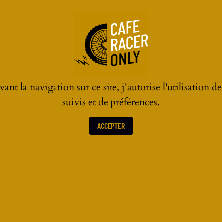
ant la navigation sur ce site, j'autorise l'utilisation d
suivis et de préférences.
HONDA
ACCEPTER