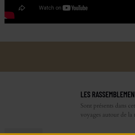
LES RASSEMBLEMEN
Sont présents dans cet
voyages autour de la