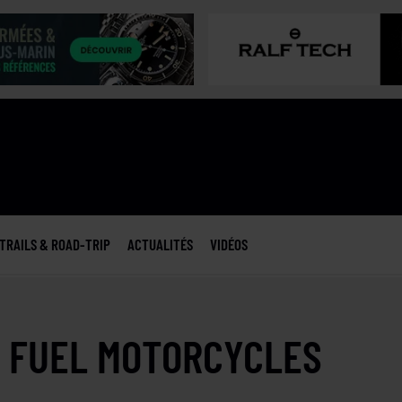
TRAILS & ROAD-TRIP
ACTUALITÉS
VIDÉOS
- FUEL MOTORCYCLES