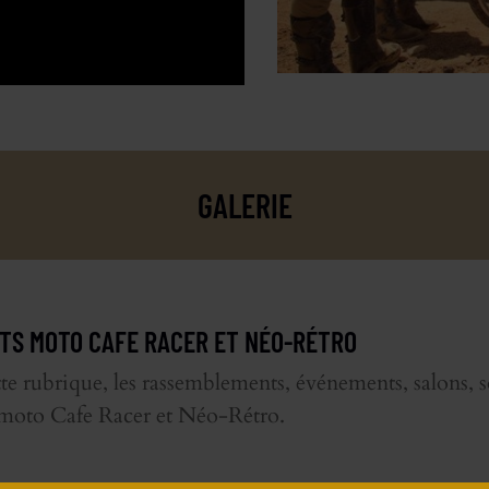
GALERIE
TS MOTO CAFE RACER ET NÉO-RÉTRO
te rubrique, les rassemblements, événements, salons, so
 moto Cafe Racer et Néo-Rétro.