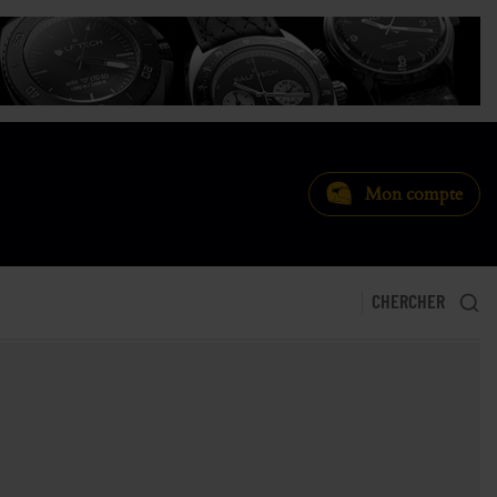
Mon compte
CHERCHER