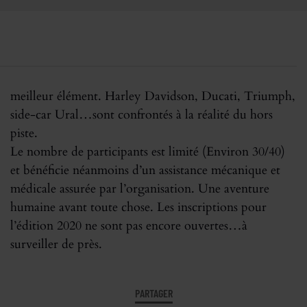
piste.
Le nombre de participants est limité (Environ 30/40)
et bénéficie néanmoins d’un assistance mécanique et
médicale assurée par l’organisation. Une aventure
humaine avant toute chose. Les inscriptions pour
l’édition 2020 ne sont pas encore ouvertes…à
surveiller de près.
PARTAGER