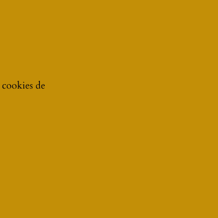
SUIVANT
e cookies de